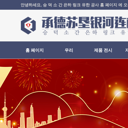
안녕하세요, 승 덕 소 간 은하 링크 유한 공사 홈 페이지 에 오신
홈 페이지
우리
제품 전시