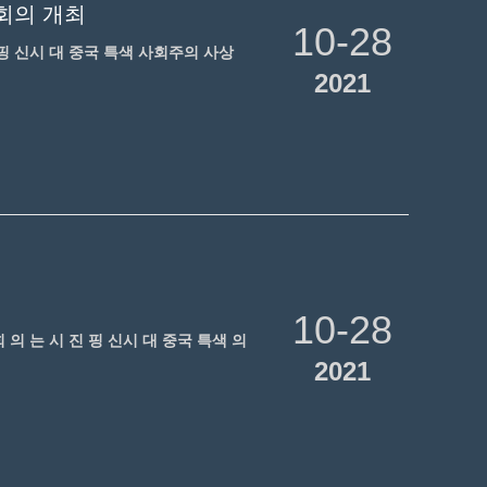
 회의 개최
10-28
 진 핑 신시 대 중국 특색 사회주의 사상
2021
10-28
.회 의 는 시 진 핑 신시 대 중국 특색 의
2021