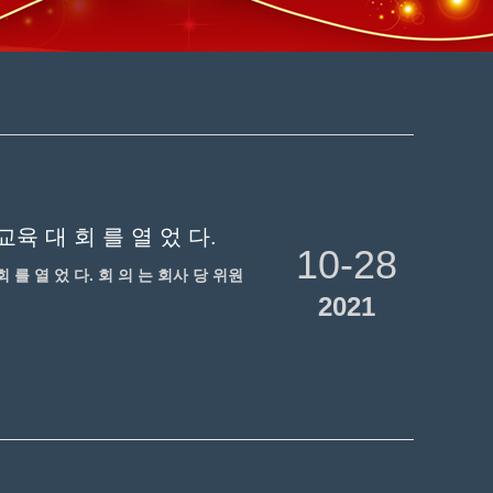
육 대 회 를 열 었 다.
10-28
 를 열 었 다. 회 의 는 회사 당 위원
2021