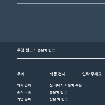
우정 링크：
승용차 링크
우리
제품 전시
연락 주세요.
역사 연혁
신 에너지 자동차 부품
조직 구조
승용차 링크
기업 문화
상용 차 링크