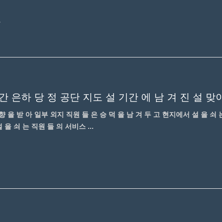
4
 간 은하 당 정 공단 지도 설 기간 에 남 겨 진 설 맞
 을 받 아 일부 외지 직원 들 은 승 덕 을 남 겨 두 고 현지에서 설 을 쇠 
 을 쇠 는 직원 들 의 서비스 ...