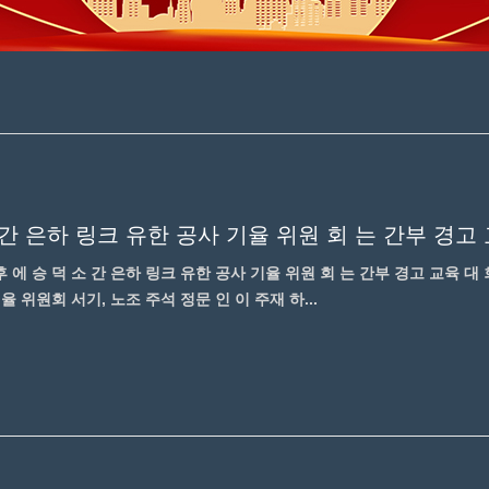
 간 은하 링크 유한 공사 기율 위원 회 는 간부 경고 교
오후 에 승 덕 소 간 은하 링크 유한 공사 기율 위원 회 는 간부 경고 교육 대 회
율 위원회 서기, 노조 주석 정문 인 이 주재 하...