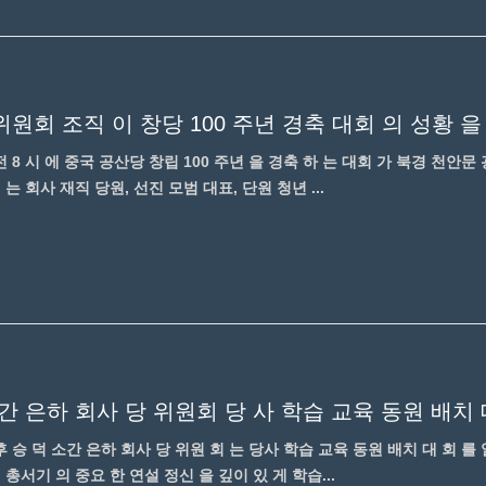
위원회 조직 이 창당 100 주년 경축 대회 의 성황 을
오전 8 시 에 중국 공산당 창립 100 주년 을 경축 하 는 대회 가 북경 천안
 는 회사 재직 당원, 선진 모범 대표, 단원 청년 ...
 간 은하 회사 당 위원회 당 사 학습 교육 동원 배치
오후 승 덕 소간 은하 회사 당 위원 회 는 당사 학습 교육 동원 배치 대 회 를
 총서기 의 중요 한 연설 정신 을 깊이 있 게 학습...