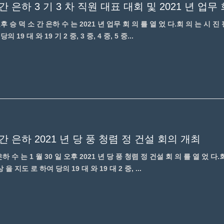
 간 은하 3 기 3 차 직원 대표 대회 및 2021 년 업무
 오후 승 덕 소 간 은하 수 는 2021 년 업무 회 의 를 열 었 다.회 의 는 시
 19 대 와 19 기 2 중, 3 중, 4 중, 5 중...
 간 은하 2021 년 당 풍 청렴 정 건설 회의 개최
은하 수 는 1 월 30 일 오후 2021 년 당 풍 청렴 정 건설 회 의 를 열 었 다
 지도 로 하여 당의 19 대 와 19 대 2 중, ...