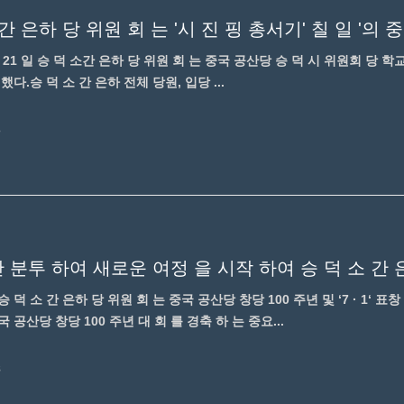
 월 21 일 승 덕 소간 은하 당 위원 회 는 중국 공산당 승 덕 시 위원회 당 학
했다.승 덕 소 간 은하 전체 당원, 입당 ...
3
에 승 덕 소 간 은하 당 위원 회 는 중국 공산당 창당 100 주년 및 ‘7 · 1‘ 
 공산당 창당 100 주년 대 회 를 경축 하 는 중요...
8