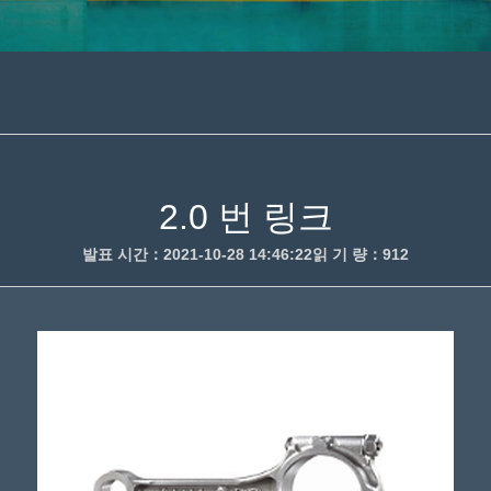
2.0 번 링크
발표 시간：2021-10-28 14:46:22
읽 기 량：
912