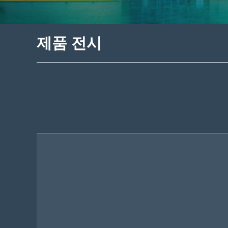
제품 전시