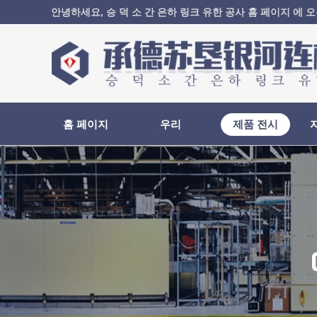
안녕하세요, 승 덕 소 간 은하 링크 유한 공사 홈 페이지 에 오신
홈 페이지
우리
제품 전시