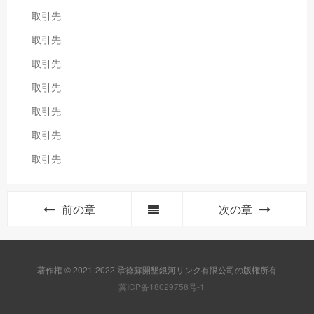
取引先
取引先
取引先
取引先
取引先
取引先
取引先
前の章
次の章
著作権 © 2021-2022 承徳蘇開墾銀河リンク有限公司の版権所有
冀ICP备18029758号-1